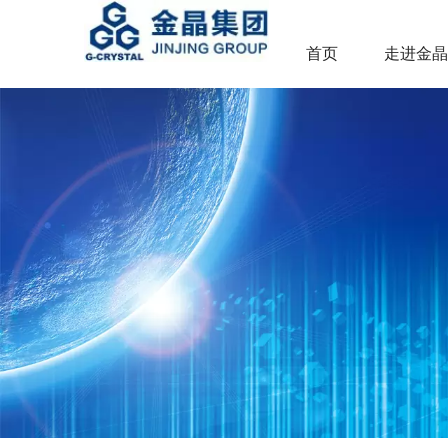
首页
走进金