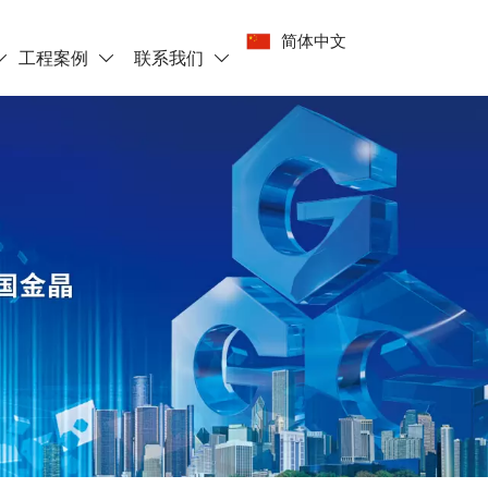
简体中文
工程案例
联系我们


