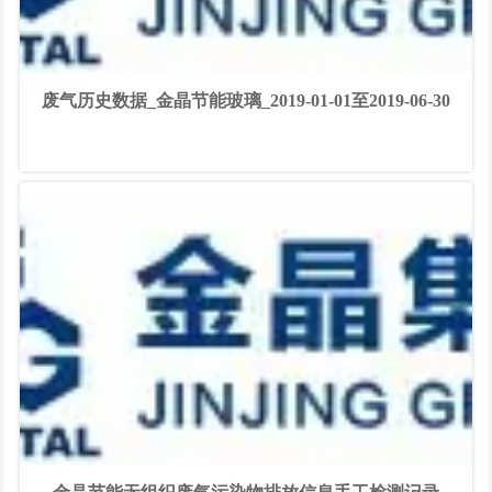
废气历史数据_金晶节能玻璃_2019-01-01至2019-06-30