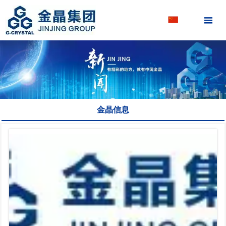

金晶信息