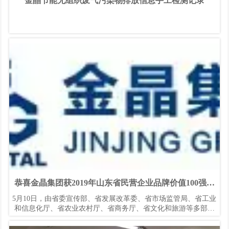
金晶节能无组织废气污染物排放信息手工检测记录
恭喜金晶集团获2019年山东省民营企业品牌价值100强和
山东省制造业高端品牌培育企业
5月10日，由省委宣传部、省发展改革委、省市场监管局、省工业
和信息化厅、省农业农村厅、省商务厅、省文化和旅游等多部门
联合举办的2019年“中国品牌日”品牌发布会暨品牌高端论坛在济
南召开。会上发布了2019年山东省民营企业品牌价值100强榜单和