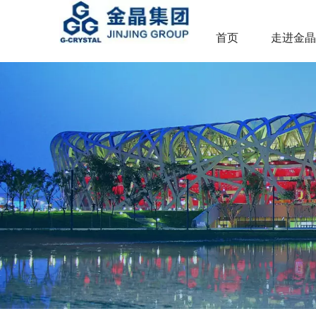
首页
走进金