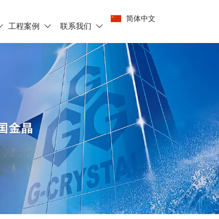
简体中文
工程案例
联系我们


