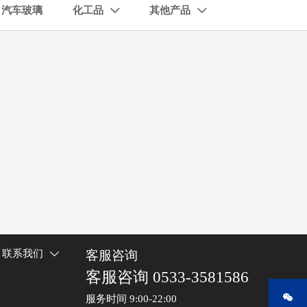
汽车玻璃
化工品
其他产品


客服咨询
联系我们

客服咨询 0533-3581586

服务时间 9:00-22:00