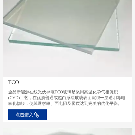
TCO
金晶新能源在线光伏导电TCO玻璃是采用高温化学气相沉积
(CVD)工艺，在优质普通或超白浮法玻璃表面沉积一层透明导电
氧化物膜，使其透射率、面电阻及雾度达到完美的优化平衡。
点击进入