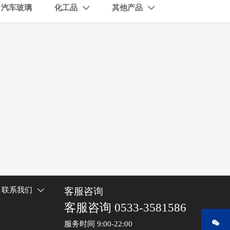
汽车玻璃
化工品
其他产品


客服咨询
联系我们

客服咨询 0533-3581586

服务时间 9:00-22:00