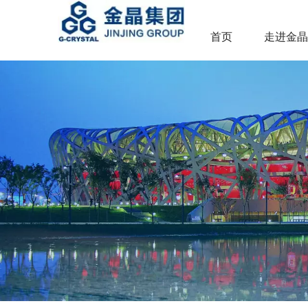
首页
走进金