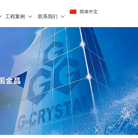
简体中文
工程案例
联系我们


