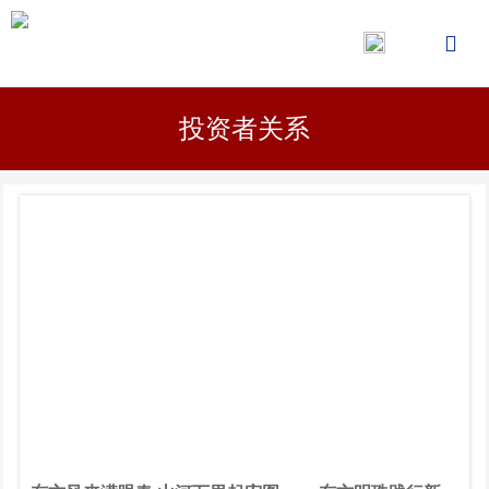

投资者关系