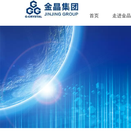
首页
走进金