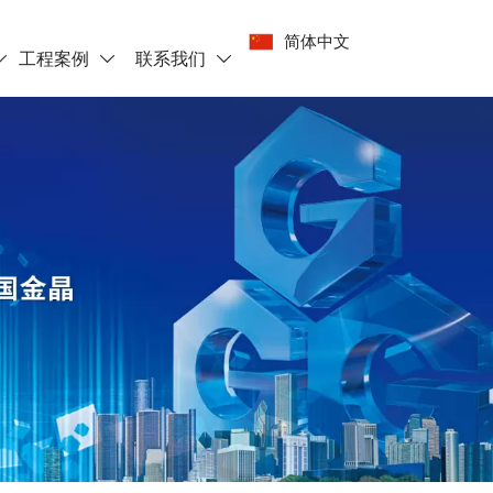
简体中文
工程案例
联系我们


