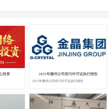
心投资
2025年滕州公司排污许可证执行报告
2025年滕州公司排污许可证执行报告