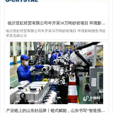
临沂亚虹经贸有限公司年开采50万吨砂岩项目 环境影响
报告书征求意见稿公示
临沂亚虹经贸有限公司年开采50万吨砂岩项目 环境影响报告书征
求意见稿公示
产业链上的山东好品牌丨链式赋能，山东书写“智造强省”