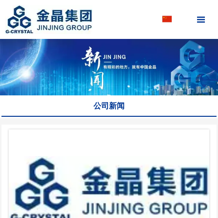

公司新闻