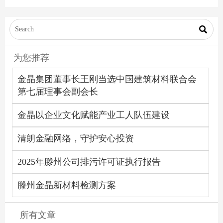
写“智造强省”新答卷

为您推荐
金晶集团董事长王刚当选中国建筑材料联合会
第七届理事会副会长
金晶以企业文化赋能产业工人队伍建设
清朗金融网络，守护安心投资
2025年滕州公司排污许可证执行报告
滕州金晶新材料检测方案
所有文章