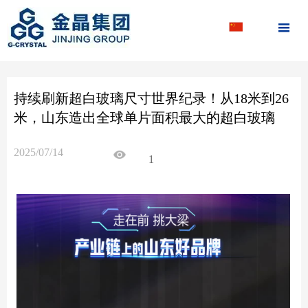

持续刷新超白玻璃尺寸世界纪录！从18米到26
米，山东造出全球单片面积最大的超白玻璃
2025/07/14
1