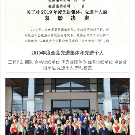
2019年度金晶先进集体和先进个人
工程先进团队 合格业绩单位 优秀业绩单位 优秀业绩单位 卓越业
绩单位 先进个人 劳动模范