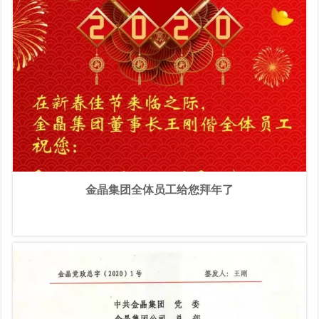
金晶集团全体员工给您拜年了