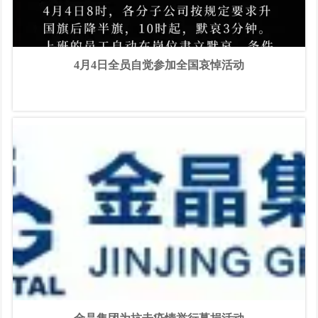
4月4日全员自觉参加全国哀悼活动