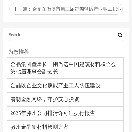
下一篇：
金晶在淄博市第三届建陶轻纺产业职工职业
技能大赛决赛中获殊荣

为您推荐
金晶集团董事长王刚当选中国建筑材料联合会
第七届理事会副会长
金晶以企业文化赋能产业工人队伍建设
清朗金融网络，守护安心投资
2025年滕州公司排污许可证执行报告
滕州金晶新材料检测方案