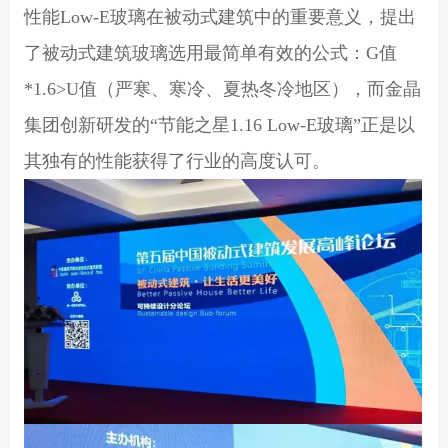
性能Low-E玻璃在被动式建筑中的重要意义，提出
了被动式建筑玻璃选用最简单有效的公式：G值
*1.6>U值（严寒、寒冷、夏热冬冷地区），而金晶
集团创新研发的“节能之星1.16 Low-E玻璃”正是以
其独有的性能获得了行业的高度认可。