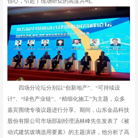
信心，引起了现场听众的高度共鸣。
四场分论坛分别以“创新地产”、“可持续设
计”、“绿色产业链”、“精细化施工”为主题，众多
嘉宾围绕专项议题进行分享。期间，山东金晶科技
股份有限公司市场部副经理汤林峰先生发表了《被
动式建筑玻璃选用要素》的主题演讲，他分析了高