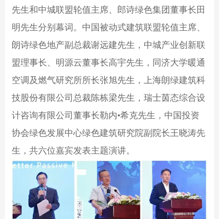
先生和中城联盟轮值主席、郎诗绿色集团董事长田
明先生分别幕词。中国被动式建筑联盟轮值主席、
朗诗绿色地产副总裁谢远建先生，中城产业创新联
盟理事长、明源云董事长高宇先生，同济大学暖通
空调及燃气研究所所长张旭先生，上海朗绿建筑科
技股份有限公司总裁陈栋梁先生，瑞士茵态综合设
计咨询有限公司董事长勒内•希克先生，中国投资
协会绿色发展中心绿色建筑研究院副院长王晓涛先
生，共六位嘉宾发表主题演讲。