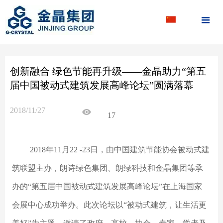

创新融合 绿色节能再升级——金晶助力“第五
届中国被动式建筑发展高峰论坛”圆满落幕
2018/11/27
17
2018年11月22 -23日，由中国建筑节能协会被动式建
筑联盟主办，朗诗绿色集团、朗绿科技和金晶集团等承
办的“第五届中国被动式建筑发展高峰论坛”在上海国家
会展中心成功举办。此次论坛以“被动式建筑，让生活更