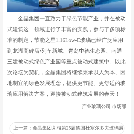
金晶集团一直致力于绿色节能产业，并在被动
式建筑这一领域进行了丰富的实践，参与了多项标
准的制定，节能之星1.16Low-E玻璃已经广泛应用
到龙湖高碑店•列车新城、青岛中德生态园、南通
三建被动式绿色产业园等重点被动式建筑中。以此
次论坛为契机，金晶集团将继续秉承以人为本、因
地制宜的绿色发展理念，提供更节能、更舒适的玻
璃应用解决方案，迎接被动式建筑发展的春天！
产业玻璃公司 市场部
上一篇：
金晶集团亮相第25届德国杜塞尔多夫玻璃展