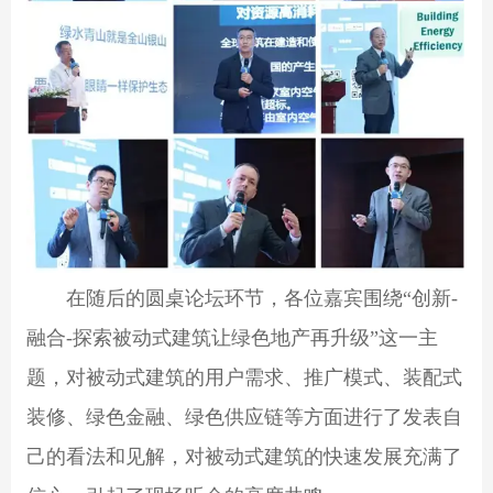
在随后的圆桌论坛环节，各位嘉宾围绕“创新-
融合-探索被动式建筑让绿色地产再升级”这一主
题，对被动式建筑的用户需求、推广模式、装配式
装修、绿色金融、绿色供应链等方面进行了发表自
己的看法和见解，对被动式建筑的快速发展充满了