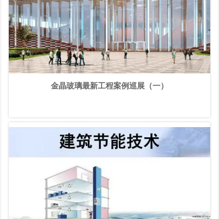
《中国建材》2022年第4期。
金晶玻璃最新工程案例巡展（一）