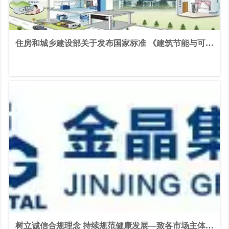
住房和城乡建设部关于发布国家标准 《建筑节能与可再
生能源利用通用规范》的公告
树立诚信合规理念 持续规范健康发展—致各市场主体的