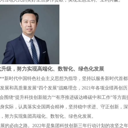
化升级，努力实现高端化、数智化、绿色化发展
以**新时代中国特色社会主义思想为指导，坚持以服务新时代首
展和高质量发展“四个发展”战略理念，2021年各项业绩再创历
会围绕“提升科技创新能力”“有序推进碳达峰碳中和工作”等方面
身实际，认真落实全国两会精神，坚持稳中求进、守正创新，深
，努力实现集团高端化、数智化、绿色化发展。
展的必由之路。2022年是集团科技创新三年行动计划的攻坚之