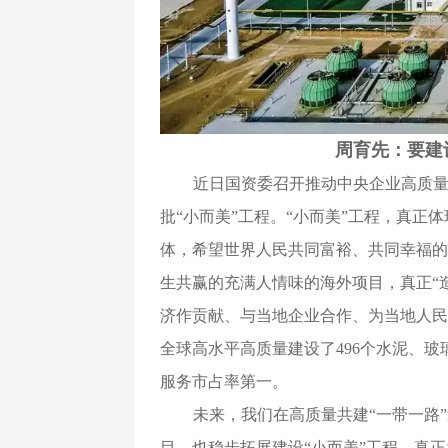
周育先：要建
近日国资委召开推动中央企业高质量
批“小而美”工程。“小而美”工程，真正
体，希望世界人民共同富裕、共同幸福的
生共赢的充满人情味的海外项目，真正“造
济作贡献、与当地企业合作、为当地人民
全球高水平高质量建设了496个水泥、玻
服务市占率第一。
未来，我们在高质量共建“一带一路
目，也稳步拓展建设“小而美”工程，真