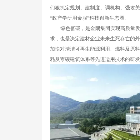
们狠抓定规划、建制度、调机构、强攻关
“政产学研用金服”科技创新生态圈。
绿色低碳，是金隅集团实现高质量
求，也是决定建材企业未来生死存亡的外
加快对清洁可再生能源利用、燃料及原料
耗及零碳建筑体系等先进适用技术的研发