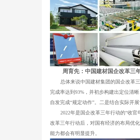
周育先：中国建材国企改革三年
总体来说中国建材集团的国企改革三
完成率达到93%，并初步构建出定位清
自发完成“规定动作”。二是结合实际开展
2022年是国企改革三年行动的“收
改革三年行动后，对国有经济的布局优化
能力都会有明显提升。