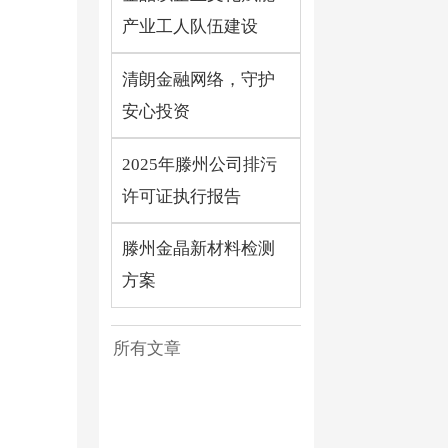
产业工人队伍建设
清朗金融网络，守护
安心投资
2025年滕州公司排污
许可证执行报告
滕州金晶新材料检测
方案
所有文章