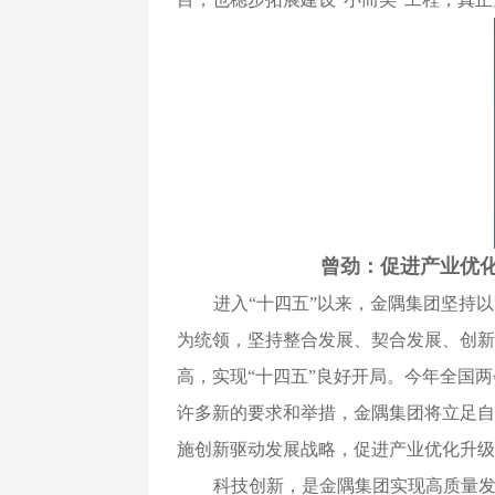
曾劲：促进产业优
进入“十四五”以来，金隅集团坚持
为统领，坚持整合发展、契合发展、创新发
高，实现“十四五”良好开局。今年全国两
许多新的要求和举措，金隅集团将立足自
施创新驱动发展战略，促进产业优化升级
科技创新，是金隅集团实现高质量发