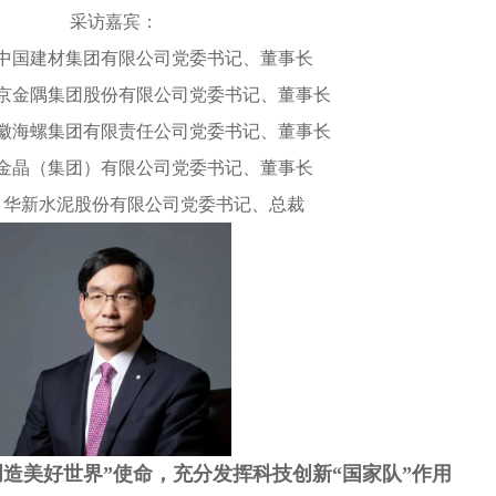
采访嘉宾：
中国建材集团有限公司党委书记、董事长
京金隅集团股份有限公司党委书记、董事长
徽海螺集团有限责任公司党委书记、董事长
金晶（集团）有限公司党委书记、董事长
华新水泥股份有限公司党委书记、总裁
创造美好世界”使命，充分发挥科技创新“国家队”作用