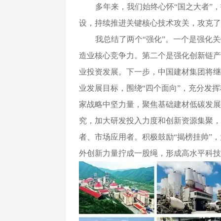
多年来，我们始终心怀“国之大者”
设，持续推进关键核心技术攻关，攻克了
我总结了两个“强化”。一个是强化
造业核心竞争力。第二个是强化创新链产
业投资发展。下一步，中国建材集团将继
业发展目标，围绕“四个面向”，充分发
家战略中坚力量，聚焦基础建材低碳发展
究，加大研发投入力度和创新资源集聚，
者、市场应用者。积极鼓励“揭榜挂帅”
外创新力量拧成一股绳，形成高水平科技