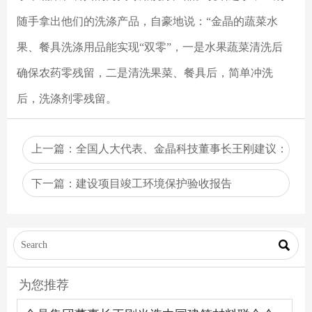
随手拿出他们的洗涤产品，自豪地说：“金晶的蔬菜水
果、餐具洗涤用品能实现“双零”，一是水果蔬菜清洗后
确保农药零残留，二是清洗果菜、餐具后，简单冲洗
后，洗涤剂零残留。
上一篇：
全国人大代表、金晶科技董事长王刚建议：
全面推广应用高性能节能玻璃
下一篇：
建设项目竣工环境保护验收报告

为您推荐