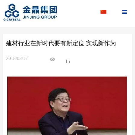

建材行业在新时代要有新定位 实现新作为
2018/03/17
15