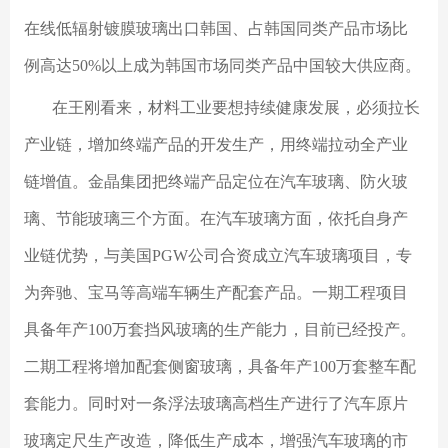
在线低辐射镀膜玻璃出口韩国、占韩国同类产品市场比
例高达50%以上成为韩国市场同类产品中国较大供应商。
在王刚看来，材料工业要想持续健康发展，必须拉长
产业链，增加终端产品的开发生产，用终端拉动全产业
链增值。金晶集团把终端产品定位在汽车玻璃、防火玻
璃、节能玻璃三个方面。在汽车玻璃方面，依托自身产
业链优势，与美国PGW公司合资成立汽车玻璃项目，专
为奔驰、宝马等高端车辆生产配套产品。一期工程项目
具备年产100万套挡风玻璃的生产能力，目前已经投产。
二期工程将增加配套侧窗玻璃，具备年产100万套整车配
套能力。同时对一条浮法玻璃高档生产进行了汽车原片
玻璃定尺生产改造，降低生产成本，增强汽车玻璃的市