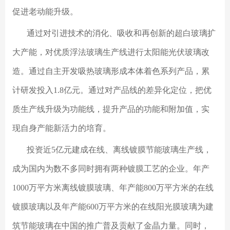
促进老动能升级。
通过对引进技术的消化、吸收和再创新的超白玻璃扩
大产能，对优质浮法玻璃生产线进行太阳能光伏玻璃改
造。通过自主开发吸热玻璃形成本体着色系列产品，累
计研发投入1.8亿元。通过对产品线的差异化定位，把优
质生产线升级为功能线，提升产品的功能和附加值，实
现自身产能新活力的培育。
投资近5亿元建成在线、离线镀膜节能玻璃生产线，
成为国内为数不多同时拥有两种镀膜工艺的企业。年产
1000万平方米离线镀膜玻璃、年产能800万平方米的在线
镀膜玻璃以及年产能600万平方米的在线阳光膜玻璃为建
筑节能玻璃在中国的推广普及贡献了金晶力量。同时，