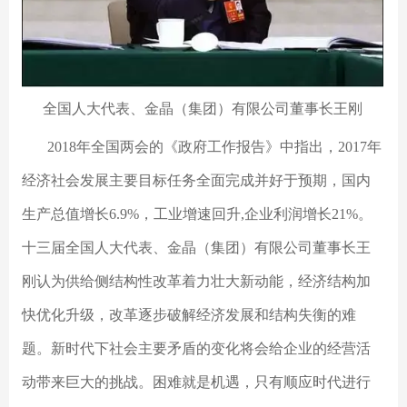
全国人大代表、金晶（集团）有限公司董事长王刚
2018年全国两会的《政府工作报告》中指出，2017年
经济社会发展主要目标任务全面完成并好于预期，国内
生产总值增长6.9%，工业增速回升,企业利润增长21%。
十三届全国人大代表、金晶（集团）有限公司董事长王
刚认为供给侧结构性改革着力壮大新动能，经济结构加
快优化升级，改革逐步破解经济发展和结构失衡的难
题。新时代下社会主要矛盾的变化将会给企业的经营活
动带来巨大的挑战。困难就是机遇，只有顺应时代进行