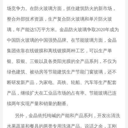
场竞争力。在防火玻璃方面，抓住建筑防火的新市场，
整合外部技术资源，生产复合防火玻璃和单片防火玻
璃，年产能达5万平方米。金晶防火玻璃争取2020年成为
中国防火玻璃的中国强势品牌。在节能玻璃方面，金晶
集团依靠在线镀膜和离线镀膜两种工艺，可以生产单
银、双银、三银以及各类阳光膜的全产品系列，不仅为
绿色建筑、被动房等节能建筑生产节能门窗玻璃，还不
断研发新产品，为家电、高铁、轮船、汽车等生产配套
产品，继续扩大在工业品市场的占有率。节能玻璃已连
续两年实现产量和销量的翻番。
另外，金晶依托纯碱的产能和产品系列，开发出清洗
水果蔬菜和餐具的两类专用洗涤产品。说话之余，王刚