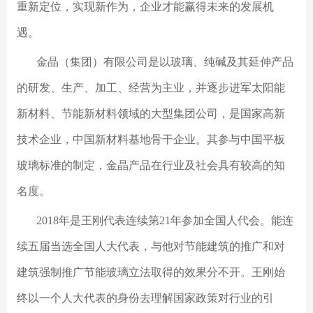
重新定位，实现新作为，企业才能赢得未来的发展机
遇。
金晶（集团）有限公司是以玻璃、纯碱及其延伸产品
的研发、生产、加工、经营为主业，并逐步进军太阳能
新材料、节能新材料领域的大型集团公司，是国家高新
技术企业，中国新材料基地骨干企业。其参与中国平板
玻璃标准的制定，金晶产品在行业及社会具有较高的知
名度。
2018年是王刚代表连续第21年参加全国人代会。能连
续五届当选全国人大代表，与他对节能建筑的推广和对
建筑强制推广节能玻璃立法取得的效果分不开。王刚始
终以一个人大代表的身份去理解国家政策对行业的引