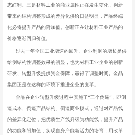
态红利。三是材料工业的商业属性正在发生变化，创新
带来的结构调整形成的差异化供给日益明显，产品终端
化必将提升产品的附加值。创新正在让材料工业产品的
价格逐渐回归价值。
过去一年全国工业增速的回升、企业利润的增长是供
给侧结构性调整效果的初显，也为材料工业企业的创新
研发、转型升级提供资金保障，赢得了调整时间。金晶
集团正是在这样的环境下推进企业的变革。
金晶在企业转型升级过程中实施了“三个倒逼”，即倒
逼成本、倒逼产品结构、倒逼商业模式，通过对产品线
的差异化定位，把优质生产线升级为功能线，提升产品
的功能和附加值，实现自身产能新活力的培育，用改革