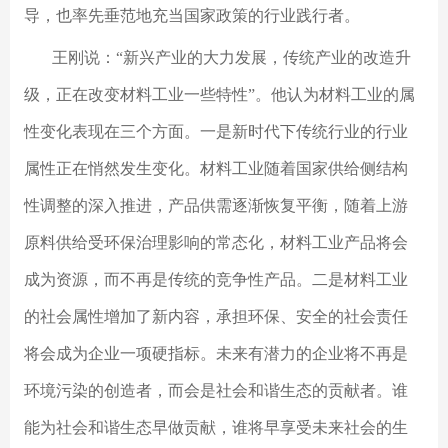
导，也率先垂范地充当国家政策的行业践行者。
王刚说：“新兴产业的大力发展，传统产业的改造升
级，正在改变材料工业一些特性”。他认为材料工业的属
性变化表现在三个方面。一是新时代下传统行业的行业
属性正在悄然发生变化。材料工业随着国家供给侧结构
性调整的深入推进，产品供需逐渐恢复平衡，随着上游
原料供给受环保治理影响的常态化，材料工业产品将会
成为资源，而不再是传统的竞争性产品。二是材料工业
的社会属性增加了新内容，承担环保、安全的社会责任
将会成为企业一项硬指标。未来有潜力的企业将不再是
环境污染的创造者，而会是社会和谐生态的贡献者。谁
能为社会和谐生态早做贡献，谁将早享受未来社会的生