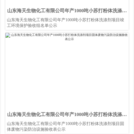
山东海天生物化工有限公司年产1000吨小苏打粉体洗涤剂
项目竣工环境保护验收组名单公示
山东海天生物化工有限公司年产1000吨小苏打粉体洗涤剂项目竣
工环境保护验收组名单公示
山东海天生物化工有限公司年产1000吨小苏打粉体洗涤剂
项目固体废物污染防治设施验收表公示
山东海天生物化工有限公司年产1000吨小苏打粉体洗涤剂项目固
体废物污染防治设施验收表公示