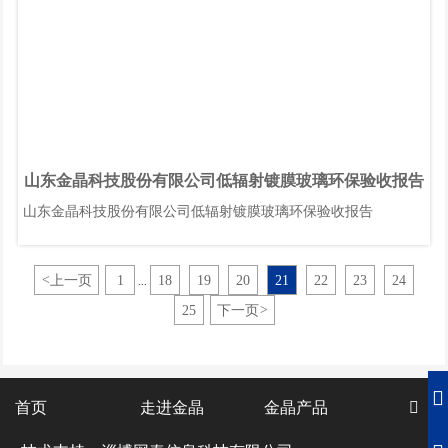
山东金晶科技股份有限公司低辐射镀膜玻璃环保验收报告
山东金晶科技股份有限公司低辐射镀膜玻璃环保验收报告
<
上一页
1
18
19
20
21
22
23
24
...
25
下一页
>

首页
走进金晶
金晶产品
