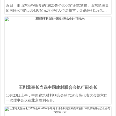
近日，由山东商报编制的“2020鲁企300强”正式发布，山东能源集
团有限公司以3584.97亿元营业收入位居榜首，金晶位列159名，
122家上榜企业营业收入超过100亿元
王刚董事长当选中国建材联合会执行副会长
10月23日上午，中国建筑材料联合会第六次会员代表大会暨六届
一次理事会议在北京胜利召开。