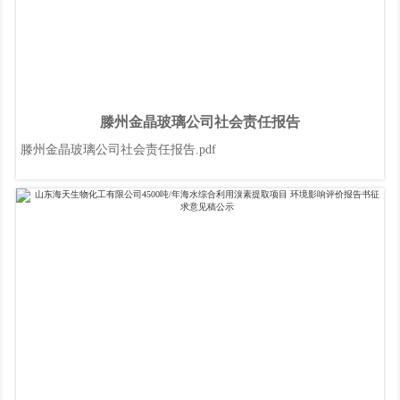
滕州金晶玻璃公司社会责任报告
滕州金晶玻璃公司社会责任报告.pdf