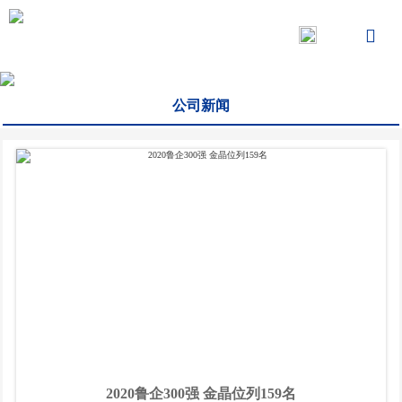

公司新闻
2020鲁企300强 金晶位列159名