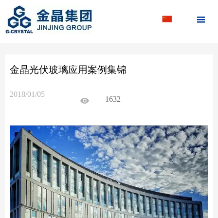

金晶光伏玻璃应用案例集锦
2018/01/05
1632