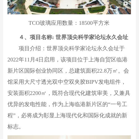
TCO玻璃应用数量：18500平方米
４、项目名称: 世界顶尖科学家论坛永久会址
项目介绍：世界顶尖科学家论坛永久会址于
2022年11月4日启用，该项目位于上海自贸区临港
新片区国际创业协同区，总建筑面积22.8万㎡。会
馆采用大尺寸透光双中空双夹胶BIPV发电组件，
安装面积2200㎡，既符合现代化建筑审美，又兼具
优异的发电性能，作为上海临港新片区的“一号工
程”，必将成为彰显上海现代化和国际化成就的新
标志。