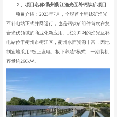
２、项目名称:衢州衢江渔光互补钙钛矿项目
项目介绍：2023年7月，全球首个钙钛矿渔光
互补电站正式并网运行，也是钙钛矿组件首次在复
合光伏领域的商业化新应用。此次并网的渔光互补
电站位于衢州市衢江区，衢州水面资源丰富，因地
制宜地采用“板上发电、板下养殖”模式，一期装机
容量约260kW。