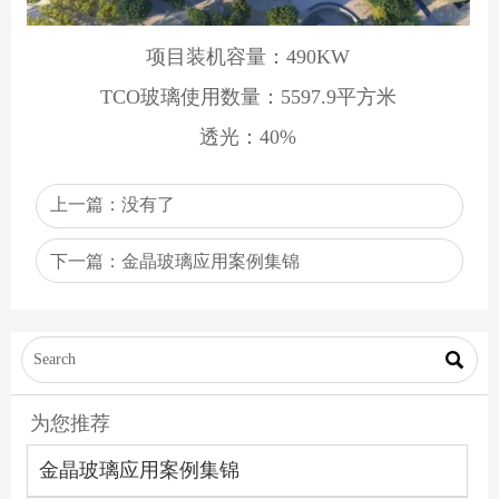
项目装机容量：490KW
TCO玻璃使用数量：5597.9平方米
透光：40%
上一篇：没有了
下一篇：
金晶玻璃应用案例集锦

为您推荐
金晶玻璃应用案例集锦