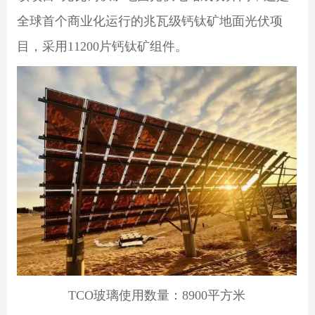
全球首个商业化运行的兆瓦级钙钛矿地面光伏项
目，采用11200片钙钛矿组件。
TCO玻璃使用数量：8900平方米