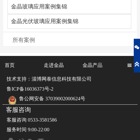
金晶玻璃应用案例集锦
金晶光伏玻璃应用案例集锦
所有案例


首页
走进金晶
金晶产品

技术支持：淄博网泰信息科技有限公司
鲁ICP备16036373号-2
鲁公网安备 37039002000624号
客服咨询
客服咨询 0533-3581586
服务时间 9:00-22:00