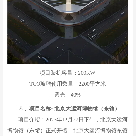
项目装机容量：200KW
TCO玻璃使用数量：2200平方米
透光：40%
５、项目名称: 北京大运河博物馆（东馆）
项目介绍：2023年12月27日下午，北京大运河
博物馆（东馆）正式开馆。北京大运河博物馆东馆