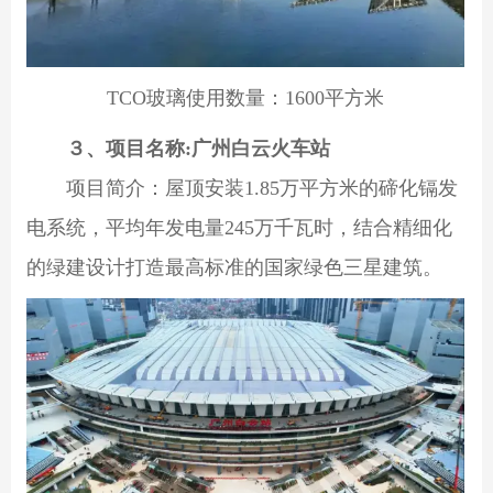
TCO玻璃使用数量：1600平方米
３、项目名称:广州白云火车站
项目简介：屋顶安装1.85万平方米的碲化镉发
电系统，平均年发电量245万千瓦时，结合精细化
的绿建设计打造最高标准的国家绿色三星建筑。