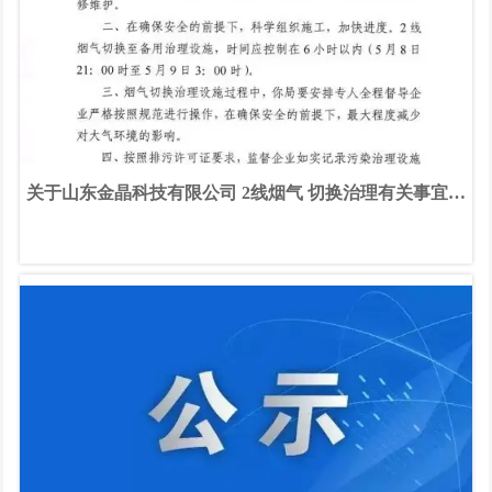
关于山东金晶科技有限公司 2线烟气 切换治理有关事宜的
复函