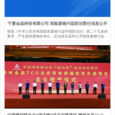
宁夏金晶科技有限公司 危险废物污染防治责任信息公开
根据《中华人民共和国固体废物污染环境防治法》第二十九条的
要求，产生固体废物的单位，应当依法及时公开固体废物污染环
境防治信息，主动接受社会监督。