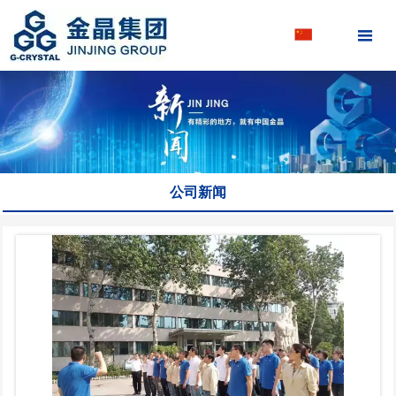

公司新闻