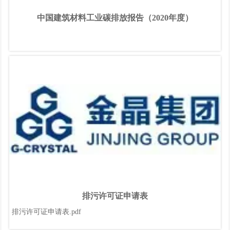
中国建筑材料工业碳排放报告（2020年度）
排污许可证申请表
排污许可证申请表.pdf