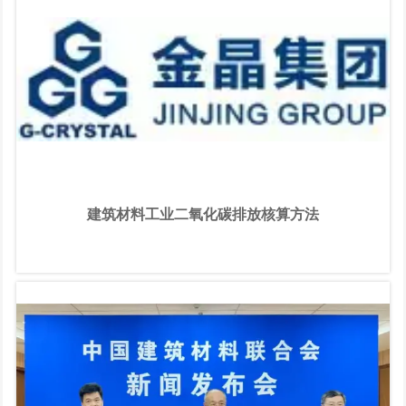
加强沟通交流，主动回应社会关切的重要举措。
建筑材料工业二氧化碳排放核算方法