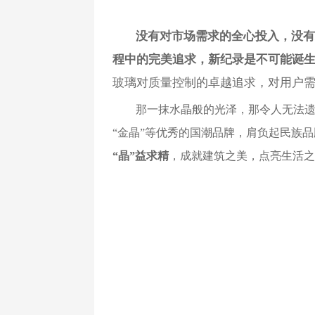
没有对市场需求的全心投入，没
程中的完美追求，新纪录是不可能诞
玻璃对质量控制的卓越追求，对用户
那一抹水晶般的光泽，那令人无法
“金晶”等优秀的国潮品牌，肩负起民族
“晶”益求精
，成就建筑之美，点亮生活之