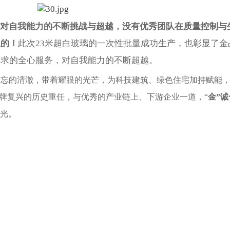
有对自我能力的不断挑战与超越，没有优秀团队在质量控制与
生的！
此次23米超白玻璃的一次性批量成功生产，也彰显了金
需求的全心服务，对自我能力的不断超越。
遗忘的清澈，带着耀眼的光芒，为科技建筑、绿色住宅加持赋能
品牌复兴的历史重任，与优秀的产业链上、下游企业一道，“
金”
光。