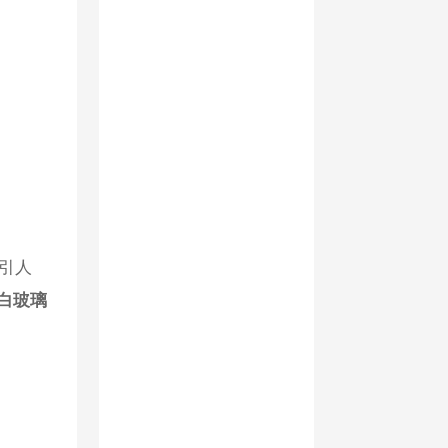
引人
白玻璃