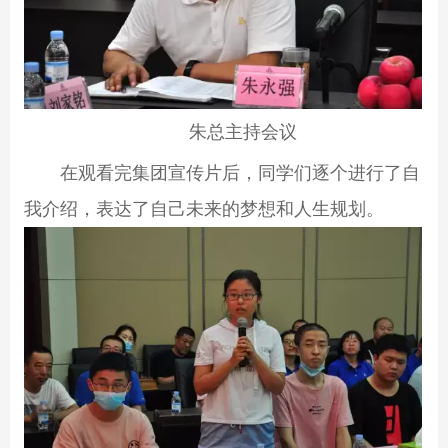
朱总主持会议
在观看完集团宣传片后，同学们逐个进行了自
我介绍，表达了自己未来的梦想和人生规划。