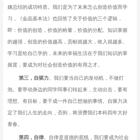
姨总结的成功特质。我们是为了未来怎么创造价值而学
习，《金晶基本法》也回答了关于价值的三个逻辑，
即：价值的创造，价值的称量，价值的分配。知识掌握
的越强，创造的价值越高，贡献就越大，收入就越多。
学习是给自己学的，未来的幸福生活在于我们知识的掌
握度，要成为对社会创造价值的有用之才。
第三，自驱力
。我们要当自己的发动机，不做灯
泡。要带动身边的同学同事们转起来，主动出击，要有
理想、有目标，要干成一件自己想做的事情。自驱力决
定了我们人生的走向，否则，将浪费我们本科四年大好
青春。
第四，自律
。自律是道德的底线，我们要成为社会