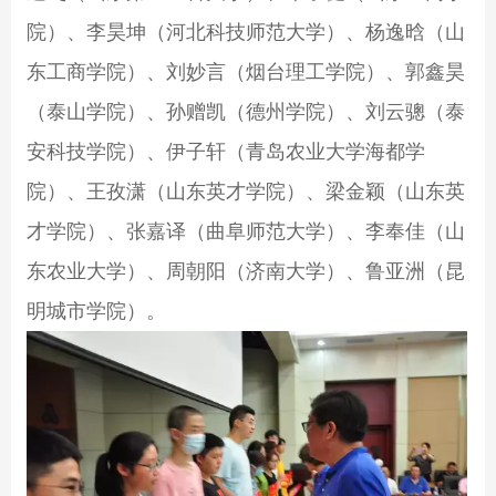
院）、李昊坤（河北科技师范大学）、杨逸晗（山
东工商学院）、刘妙言（烟台理工学院）、郭鑫昊
（泰山学院）、孙赠凯（德州学院）、刘云骢（泰
安科技学院）、伊子轩（青岛农业大学海都学
院）、王孜潇（山东英才学院）、梁金颖（山东英
才学院）、张嘉译（曲阜师范大学）、李奉佳（山
东农业大学）、周朝阳（济南大学）、鲁亚洲（昆
明城市学院）。