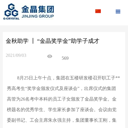

金秋助学 ┃ “金晶奖学金”助学子成才
2021/09/03
569
8月25日上午十点，集团在五楼研发楼召开职工子**
秀高考生“奖学金颁发仪式及座谈会”，出席仪式的集团
高管为26名考中本科的员工子女颁发了金晶奖学金。金
榜题名的优秀学生、学生家长参加了座谈会。会议由党
委副书记、工会主席朱永强主持，集团董事长王刚，集