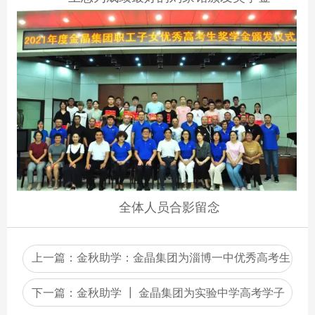
全体人员合影留念
上一篇：
金秋助学：金晶集团为淄博一中优秀高考生
颁发金晶奖学金
下一篇：
金秋助学 ┃ 金晶集团为实验中学高考学子