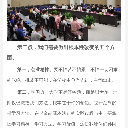
第二点，我们需要做出根本性改变的五个方
面。
第一，创业精神。
要不怕苦不怕累，不怕一切困难
的气魄，挑战不可能，在学校中争当先进，主动出击。
第二，学习力
。大学不是简答题，而是思考题。老
师仅仅教给我们方法，根本在于你的领悟。拉开距离的
是学习方法。在《金晶基本法》的实践过程当中，要掌
握学习精神、学习方法、学习价值，这是我给你们孙阿