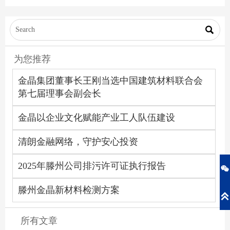
颁发“金晶助学金”

为您推荐
金晶集团董事长王刚当选中国建筑材料联合会
第七届理事会副会长
金晶以企业文化赋能产业工人队伍建设
清朗金融网络，守护安心投资
2025年滕州公司排污许可证执行报告

滕州金晶新材料检测方案

所有文章