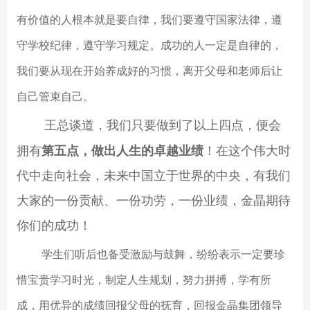
有价值的人根本就是要自律，我们要遵守国家法律，遵
守学校纪律，遵守学习规定。成功的人一定是自律的，
我们要从现在开始养成好的习惯，离开父母和老师后让
自己管束自己。
王总谈道，我们只要做到了以上四点，便会
拥有
第五点，做出人生的卓越业绩
！
在这个伟大时
代中走向社会，未来中国立于世界的中央，有我们
大家的一份贡献、一份功劳，一份业绩，金晶期待
你们的成功！
学生们听后也备受激励与鼓舞，纷纷表示一定要珍
惜宝贵学习时光，制定人生规划，努力拼搏，学有所
成，用优异的成绩回报父母的抚育，回报金晶集团领导