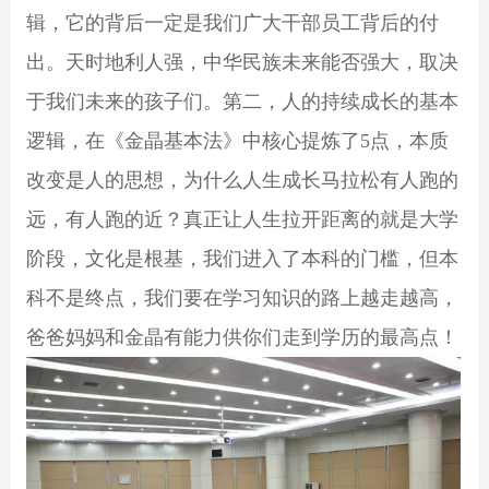
辑，它的背后一定是我们广大干部员工背后的付
出。天时地利人强，中华民族未来能否强大，取决
于我们未来的孩子们。第二，人的持续成长的基本
逻辑，在《金晶基本法》中核心提炼了
5
点，本质
改变是人的思想，为什么人生成长马拉松有人跑的
远，有人跑的近？真正让人生拉开距离的就是大学
阶段，文化是根基，我们进入了本科的门槛，但本
科不是终点，我们要在学习知识的路上越走越高，
爸爸妈妈和金晶有能力供你们走到学历的最高点！