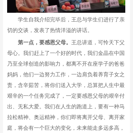
学生自我介绍完毕后，王总与学生们进行了亲
切的交谈，发表了热情洋溢的讲话。
第一点，要感恩父母。
王总讲道，可怜天下父
母心。我们赶上了一个好的时代，我们金晶在中国
乃至全球创造的影响力，都离不开在座学子的爸爸
妈妈，他们一边努力工作，一边肩负着养育子女之
责，含辛茹苦，将你们送入大学，总算把人生中最
艰辛的一个任务完成了，一定要感恩父母的艰辛付
出、无私大爱。我们在人生的跑道上，要有一种马
拉松精神、奥运精神，你们即将离开父母、离开家
庭，将会有一个巨大的变化，未来能走多远多高，