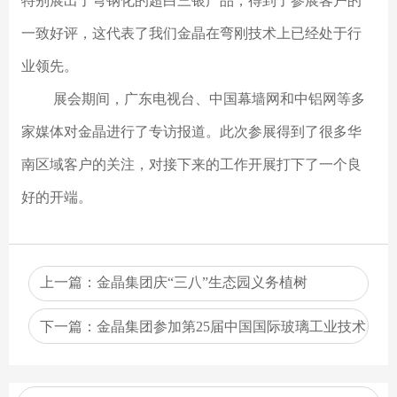
特别展出了弯钢化的超白三银产品，得到了参展客户的
一致好评，这代表了我们金晶在弯刚技术上已经处于行
业领先。
展会期间，广东电视台、中国幕墙网和中铝网等多
家媒体对金晶进行了专访报道。此次参展得到了很多华
南区域客户的关注，对接下来的工作开展打下了一个良
好的开端。
上一篇：
金晶集团庆“三八”生态园义务植树
下一篇：
金晶集团参加第25届中国国际玻璃工业技术
展览会