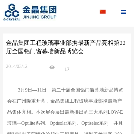

金晶集团工程玻璃事业部携最新产品亮相第22
届全国铝门窗幕墙新品博览会
2014/03/12
17
3月9日—11日，第二十届全国铝门窗幕墙新品博览
会在广州隆重开幕，金晶集团工程玻璃事业部携最新产
品集体亮相。本次展会展出最新推出的三大系列LOW-E
玻璃---Optilite系列、Optisolar系列、Optiselec系列，并且