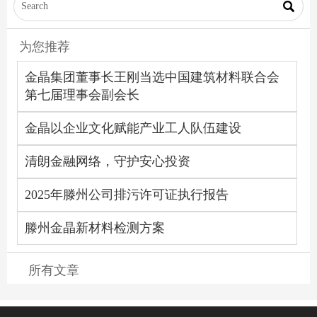

为您推荐
金晶集团董事长王刚当选中国建筑材料联合会
第七届理事会副会长
金晶以企业文化赋能产业工人队伍建设
清朗金融网络，守护安心投资
2025年滕州公司排污许可证执行报告
滕州金晶新材料检测方案
所有文章