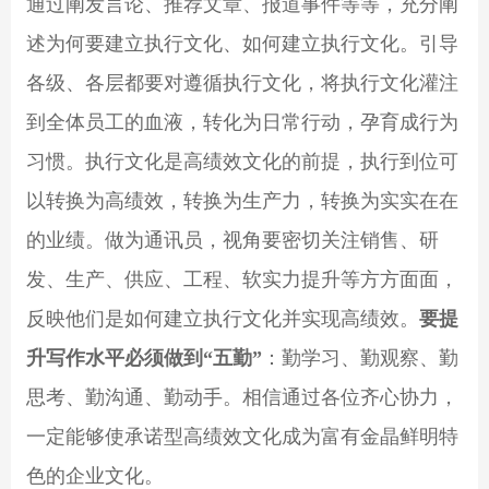
通过阐发言论、推荐文章、报道事件等等，充分阐
述为何要建立执行文化、如何建立执行文化。引导
各级、各层都要对遵循执行文化，将执行文化灌注
到全体员工的血液，转化为日常行动，孕育成行为
习惯。执行文化是高绩效文化的前提，执行到位可
以转换为高绩效，转换为生产力，转换为实实在在
的业绩。做为通讯员，视角要密切关注销售、研
发、生产、供应、工程、软实力提升等方方面面，
反映他们是如何建立执行文化并实现高绩效。
要提
升写作水平必须做到“五勤”
：勤学习、勤观察、勤
思考、勤沟通、勤动手。相信通过各位齐心协力，
一定能够使承诺型高绩效文化成为富有金晶鲜明特
色的企业文化。