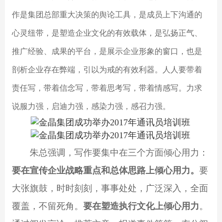
作是集团总部重大决策的舆论工具，是成员上下沟通的
心灵纽带，是塑造企业文化的有效载体，是弘扬正气、
推广经验、成果的平台，是展示企业形象的窗口，也是
剖析企业存在弊端，引以为戒的有效利器。人人要带着
责任写，带着信念写，带着思考写，带着情感写。力求
说服力强，启迪力强，感染力强，感召力强。
朱总强调，写作要集中在三个方面倾心用力：
要在宣传企业战略重点和总体思路上倾心用力。
要
大张旗鼓，时时刻刻，事事处处，广泛深入，全面
覆盖，不留死角。
要在塑造执行文化上倾心用力
。