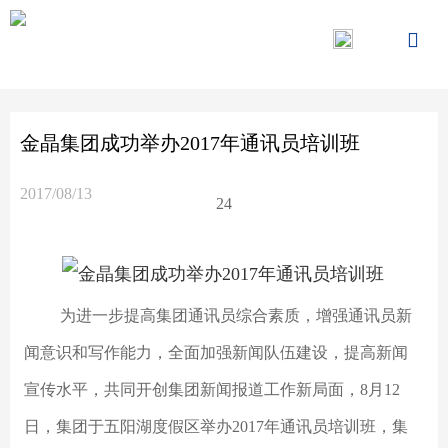

金晶集团成功举办2017年通讯员培训班
2017/08/13
24
为进一步提高集团通讯员综合素质，增强通讯员新
闻意识和写作能力，全面加强新闻队伍建设，提高新闻
宣传水平，共同开创集团新闻报道工作新局面，8月12
日，集团于五阳湖度假区举办2017年通讯员培训班，集