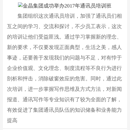
集团组织这次通讯员培训，加强了通讯员们相
互之间的学习、交流和探讨，不少员工表示，这次
的培训让他们受益匪浅。通过学习掌握新的理念、
新的要求，不仅要发现正面典型，生活之美，感人
事迹，还要善于发现我们的问题与不足，对有悖于
企业价值观、文化理念、制度流程等不良行为进行
剖析和抨击，消除破窗效应的危害。同时，通过此
次培训，进一步掌握写作思维及方式方法，对新闻
报道、通讯写作等专业知识有了较为全面的了解，
有效促进了集团通讯员队伍的知识储备和业务能力
提高