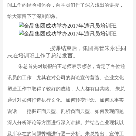
闻工作的经验和体会，向学员们作了深入浅出的讲授，
给大家留下了深刻印象。
授课结束后，集团高管朱永强同
志在培训班上作了总结发言。
朱总首先对晨报的王老师表示感谢，肯定了各位通
讯员的工作，尤其在对公司的舆论宣传营造、企业文化
塑造工作中取得了较好的成绩，人人都有目共睹。 朱总
通过对如何打造执行文化、如何转变理念、如何以事实
说话——挖掘正面典型、剖析负面典型、如何发现问题
深入分析评论等方面进行深入讲解。并结合企业现状以
及所存在的问题弊端进行逐一分析。朱总指出，宣传工