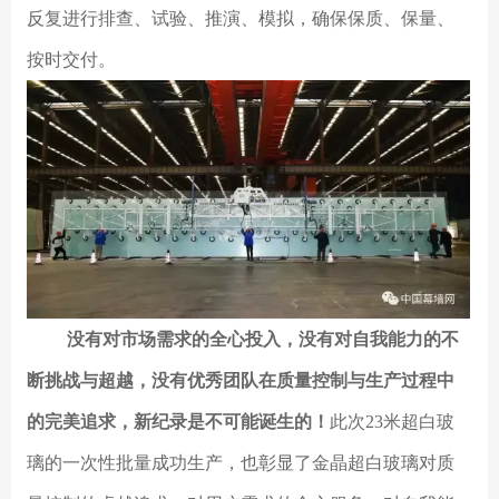
反复进行排查、试验、推演、模拟，确保保质、保量、
按时交付。
没有对市场需求的全心投入，没有对自我能力的不
断挑战与超越，没有优秀团队在质量控制与生产过程中
的完美追求，新纪录是不可能诞生的！
此次23米超白玻
璃的一次性批量成功生产，也彰显了金晶超白玻璃对质