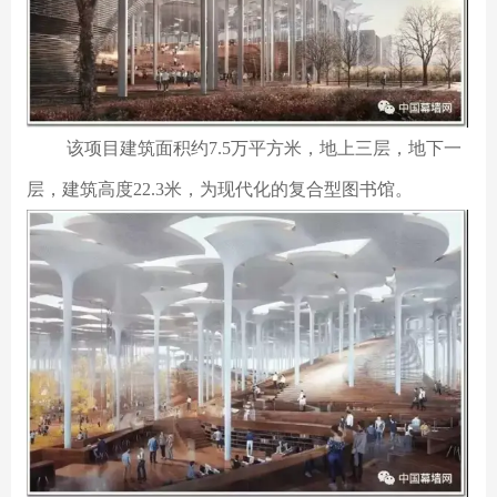
该项目建筑面积约7.5万平方米，地上三层，地下一
层，建筑高度22.3米，为现代化的复合型图书馆。