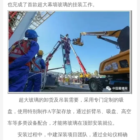
也完成了首款超大幕墙玻璃的挂装工作。
超大玻璃的卸货及吊装需要，采用专门定制的吸
盘，使用特别制作A字架存放，通过折臂吊、吸盘、高空
车等多类设备配合，才能将玻璃在顶部安装就位。
安装过程中，中建深装项目团队，通过全站仪精确