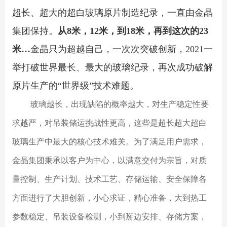
超长、超大的超白玻璃原片制造纪录，一直由金晶
集团保持。
从8米，12米，到18米，再到这次的23
米…
金晶只为超越自己，一次次突破创新，2021一
举打破世界最长、最大的玻璃纪录，再次成功破解
原片生产的“世界级”技术难题。
玻璃越长，出现缺陷的概率越大，对生产稳定性要
求越严，对吊装储运挑战性更高，这些是超长超大超白
玻璃生产中最大的核心技术难关。为了满足用户需求，
金晶集团秉承以客户为中心，以满意交付为宗旨，对质
量控制、生产计划、技术工艺、存储运输、安全保障各
方面进行了大胆创新，小心求证，精心准备，大到热工
参数稳定、吊装设备检测，小到掰边安排、存储方案，