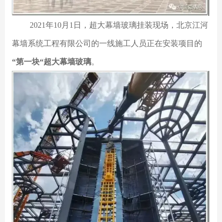
2021年10月1日，超大幕墙玻璃挂装现场，北京江河
幕墙系统工程有限公司的一线施工人员正在安装项目的
“第一块“超大幕墙玻璃
。