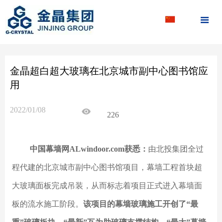

金晶超白超大玻璃在北京城市副中心图书馆应
用
2022/01/08
226
中国幕墙网ALwindoor.com获悉：
由北投集团全过
程代建的北京城市副中心图书馆项目，幕墙工程首块超
大玻璃面板完成吊装，从而标志着项目正式进入幕墙面
板的流水施工阶段。
该项目的幕墙玻璃施工开创了“最