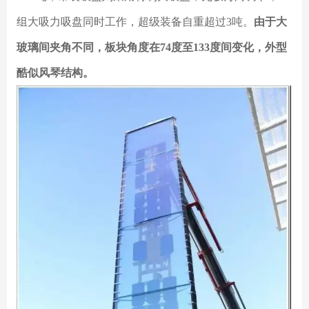
组大吸力吸盘同时工作，超级装备自重超过3吨。
由于大
玻璃间夹角不同，板块角度在74度至133度间变化，外型
酷似风琴结构。