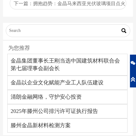
下一篇：
拥抱趋势：金晶马来西亚光伏玻璃项目点火
投产

为您推荐
金晶集团董事长王刚当选中国建筑材料联合会

第七届理事会副会长

金晶以企业文化赋能产业工人队伍建设
清朗金融网络，守护安心投资
2025年滕州公司排污许可证执行报告
滕州金晶新材料检测方案