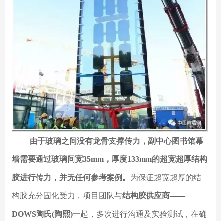
由于玻璃之间没有龙骨支撑传力，副中心图书馆幕
墙需要通过玻璃间宽35mm，厚度133mm的超宽超厚结构
胶进行传力，并无任何参考案例。
为保证超宽超厚的结
构胶充分固化受力，项目团队与
结构胶供应商——
DOWS陶氏(陶熙)
一起，多次进行沟通及实验测试，在确