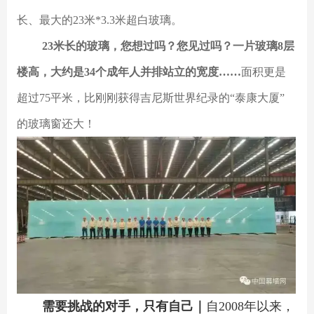
长、最大的23米*3.3米超白玻璃。
23米长的玻璃，您想过吗？您见过吗？一片玻璃8层
楼高，大约是34个成年人并排站立的宽度……
面积更是
超过75平米，比刚刚获得吉尼斯世界纪录的“泰康大厦”
的玻璃窗还大！
需要挑战的对手，只有自己｜
自2008年以来，