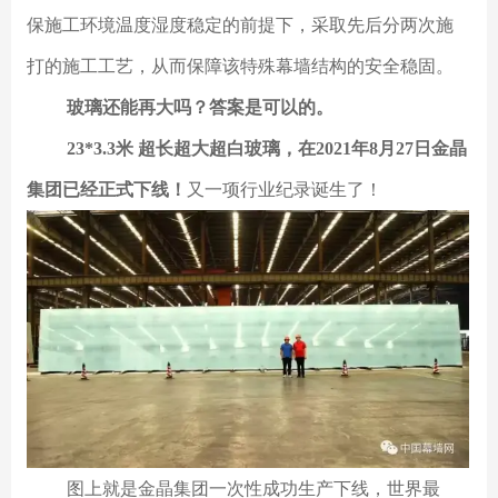
保施工环境温度湿度稳定的前提下，采取先后分两次施
打的施工工艺，从而保障该特殊幕墙结构的安全稳固。
玻璃还能再大吗？答案是可以的。
23*3.3米 超长超大超白玻璃，在2021年8月27日金晶
集团已经正式下线！
又一项行业纪录诞生了！
图上就是金晶集团一次性成功生产下线，世界最