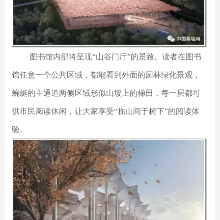
图书馆内部将呈现“山谷门厅”的景致。读者在图书
馆任意一个公共区域，都能看到外面的园林绿化景观，
蜿蜒的主通道两侧区域形似山坡上的梯田，每一层都可
供市民阅读休闲，让大家享受“临山间于树下”的阅读体
验。