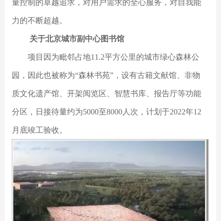
量控制的卓越追求，对用户需求的全心服务，对自我能
力的不断超越。
关于北京城市副中心图书馆
项目因为毗邻占地11.2平方公里的城市绿心森林公
园，因此也被称为“森林书苑”，设有古籍文献馆、非物
质文化遗产馆、开架阅览区、智慧书库、报告厅等功能
分区，日接待量约为5000至8000人次，计划于2022年12
月底竣工验收。