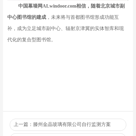
中国幕墙网ALwindoor.com相信，随着北京城市副
中心图书馆的建成
，未来将与首都图书馆形成功能互
补，成为立足城市副中心、辐射京津冀的实体智库和现
代化的复合型图书馆。
上一篇：
滕州金晶玻璃有限公司自行监测方案