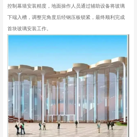
控制幕墙安装精度，地面操作人员通过辅助设备将玻璃
下端入槽，调整完角度后经钢压板锁紧，最终顺利完成
首块玻璃安装工作。