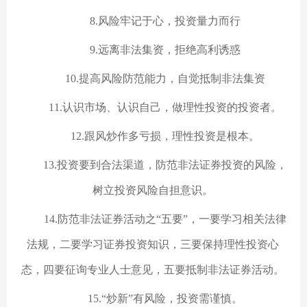
8.风险牢记于心，投资量力而行
9.远离非法集资，拒绝高利诱惑
10.提高风险防范能力，自觉抵制非法集资
11.认识市场、认识自己，做理性投资的投资者。
12.跟风炒作多亏损，理性投资是根本。
13.投资要到合法渠道，防范非法证券投资的风险，
树立投资风险自担意识。
14.防范非法证券活动之“五要”，一要学习相关法律
法规，二要学习证券投资知识，三要保持理性投资心
态，四要征询专业人士意见，五要抵制非法证券活动。
15.“炒新”有风险，投资需谨慎。