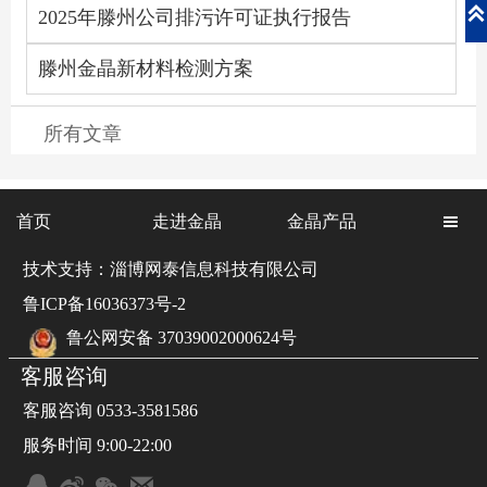

2025年滕州公司排污许可证执行报告
滕州金晶新材料检测方案
所有文章
首页
走进金晶
金晶产品

技术支持：淄博网泰信息科技有限公司
鲁ICP备16036373号-2
鲁公网安备 37039002000624号
客服咨询
客服咨询 0533-3581586
服务时间 9:00-22:00



