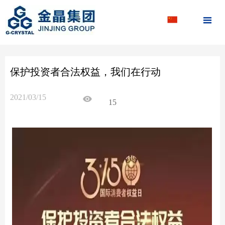

保护投资者合法权益，我们在行动
2021/03/15
15