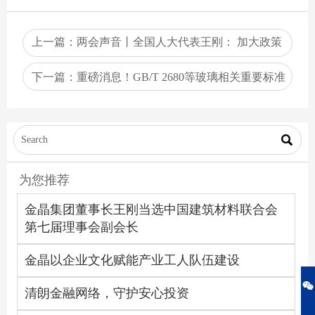
上一篇：
两会声音丨全国人大代表王刚： 加大政策
扶持，引导光伏发电行业健康发展
下一篇：
重磅消息！GB/T 2680等玻璃相关重要标准
发布

为您推荐
金晶集团董事长王刚当选中国建筑材料联合会
第七届理事会副会长
金晶以企业文化赋能产业工人队伍建设

清朗金融网络，守护安心投资