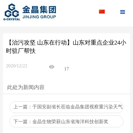

【治污攻坚 山东在行动】山东对重点企业24小
时驻厂帮扶
2020/12/22
17
此处为新闻内容
上一篇：
于国安副省长莅临金晶集团视察重污染天气
应急工作
下一篇：
金晶生物荣获山东省海洋科技创新奖