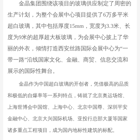
金晶集团围绕该项目的玻璃供应制定了周密的
生产计划，为整个会展中心项目提供了6万多平米
超白玻璃，其中包括厚度15mm，宽度为3.3米、长
度为9米的超厚超大板玻璃，为会展中心披上了华
丽的外衣，倾情打造西安
丝路国际会展中心为“一
带一路”沿线国家文化、金融、商贸、信息交流和
展示的国际性舞台。
金晶作为中国超白玻璃的开创者，凭借极高的品质
和极低的自爆率等一系列特点，铸就了北京奥运场馆、
上海世博会中国馆、上海中心、北京中国尊、深圳平安
金融中心、北京大兴国际机场、亚投行总部大厦等国家
诸多重点工程项目，成为国内地标性建筑的标配。