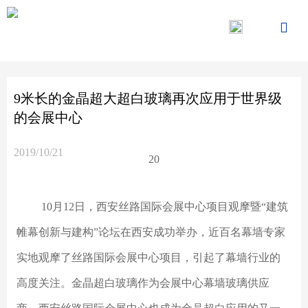

9米长的金晶超大超白玻璃再次应用于世界级
的会展中心
2019/10/21
20
10月12日，西安丝路国际会展中心项目观摩暨“建筑
帷幕创新与建构”论坛在西安成功举办，近百名幕墙专家
实地观摩了丝路国际会展中心项目，引起了幕墙行业的
高度关注。金晶超白玻璃作为会展中心幕墙玻璃供应