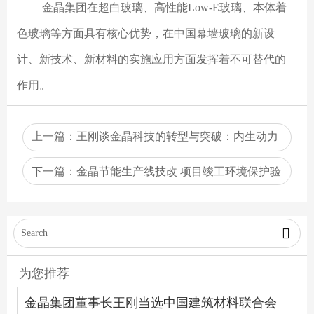
金晶集团在超白玻璃、高性能Low-E玻璃、本体着
色玻璃等方面具有核心优势，在中国幕墙玻璃的新设
计、新技术、新材料的实施应用方面发挥着不可替代的
作用。
上一篇：
王刚谈金晶科技的转型与突破：内生动力
转战下半场
下一篇：
金晶节能生产线技改 项目竣工环境保护验
收监测报告表

为您推荐
金晶集团董事长王刚当选中国建筑材料联合会