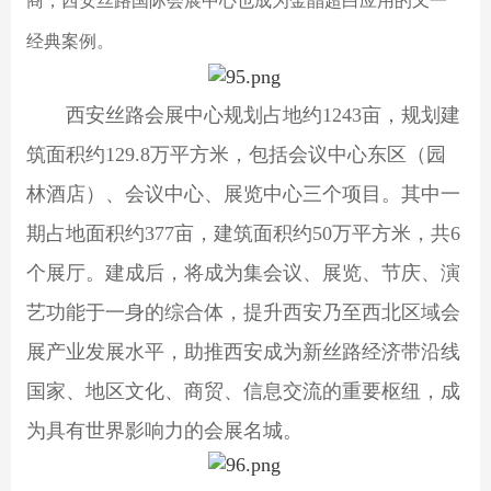
商，西安丝路国际会展中心也成为金晶超白应用的又一
经典案例。
西安丝路会展中心规划占地约1243亩，规划建
筑面积约129.8万平方米，包括会议中心东区（园
林酒店）、会议中心、展览中心三个项目。其中一
期占地面积约377亩，建筑面积约50万平方米，共6
个展厅。建成后，将成为集会议、展览、节庆、演
艺功能于一身的综合体，提升西安乃至西北区域会
展产业发展水平，助推西安成为新丝路经济带沿线
国家、地区文化、商贸、信息交流的重要枢纽，成
为具有世界影响力的会展名城。